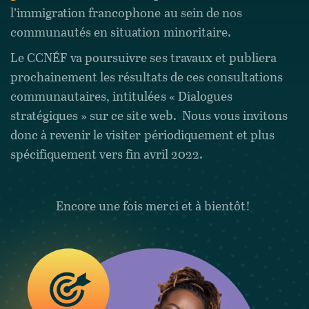
l’immigration francophone au sein de nos
communautés en situation minoritaire.
Le CCNÉF va poursuivre ses travaux et publiera
prochainement les résultats de ces consultations
communautaires, intitulées « Dialogues
stratégiques » sur ce site web. Nous vous invitons
donc à revenir le visiter périodiquement et plus
spécifiquement vers fin avril 2022.
Encore une fois merci et à bientôt!