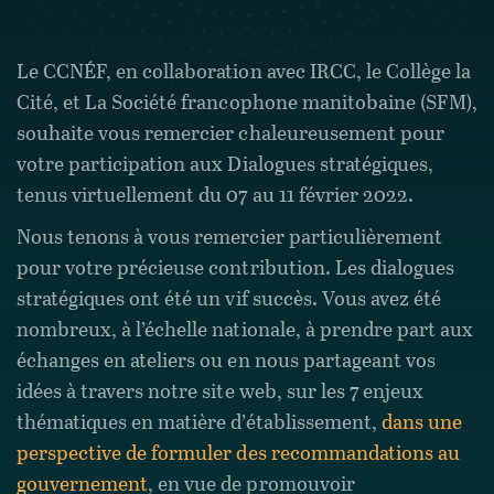
Le CCNÉF, en collaboration avec IRCC, le Collège la
Cité, et La Société francophone manitobaine (SFM),
souhaite vous remercier chaleureusement pour
votre participation aux Dialogues stratégiques,
tenus virtuellement du 07 au 11 février 2022.
Nous tenons à vous remercier particulièrement
pour votre précieuse contribution. Les dialogues
stratégiques ont été un vif succès. Vous avez été
nombreux, à l’échelle nationale, à prendre part aux
échanges en ateliers ou en nous partageant vos
idées à travers notre site web, sur les 7 enjeux
thématiques en matière d’établissement,
dans une
perspective de formuler des recommandations au
gouvernement
, en vue de promouvoir