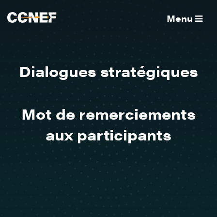
Menu
Dialogues stratégiques
Mot de remerciements
aux participants