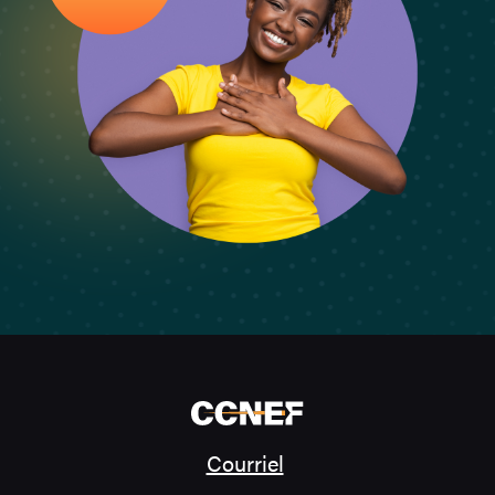
Courriel